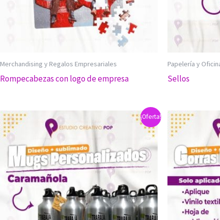
Merchandising y Regalos Empresariales
Papelería y Oficin
Rompecabezas con logo de empresa
Sellos
¡Oferta!