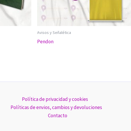
Avisos y Señalética
Pendon
Política de privacidad y cookies
Políticas de envios, cambios y devoluciones
Contacto