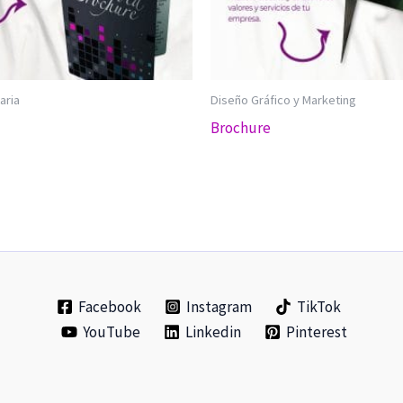
aria
Diseño Gráfico y Marketing
Brochure
Facebook
Instagram
TikTok
YouTube
Linkedin
Pinterest