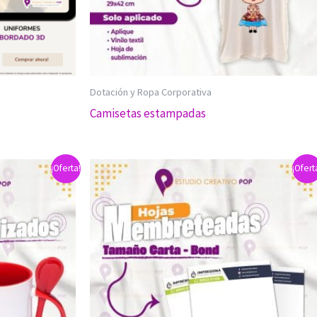
Dotación y Ropa Corporativa
Camisetas estampadas
¡Oferta!
¡Ofert